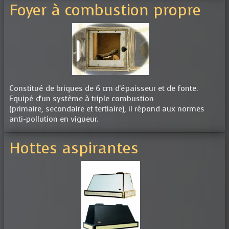
Foyer à combustion propre
Constitué de briques de 6 cm d'épaisseur et de fonte.
Equipé d'un système à triple combustion
(primaire, secondaire et tertiaire), il répond aux normes
anti-pollution en vigueur.
Hottes aspirantes