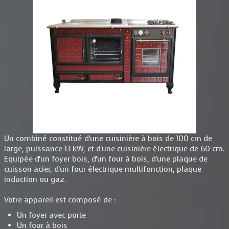
Un combiné constitué d'une cuisinière à bois de 100 cm de
large, puissance 13 kW, et d'une cuisinière électrique de 60 cm.
Equipée d'un foyer bois, d'un four à bois, d'une plaque de
cuisson acier, d'un four électrique multifonction, plaque
induction ou gaz.
Votre appareil est composé de :
Un foyer avec porte
Un four à bois