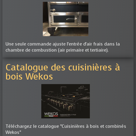
Une seule commande ajuste l'entrée d'air frais dans la
chambre de combustion (air primaire et tertiaire).
Catalogue des cuisinières à
bois Wekos
Téléchargez le catalogue "Cuisinières à bois et combinés
Wekos"