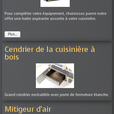
Pour compléter votre équipement, choisissez parmi notre
offre une hotte aspirante assortie à votre cuisinière.
Plus...
Cendrier de la cuisinière à
bois
Grand cendrier exctratible avec porte de fermeture étanche.
Mitigeur d'air