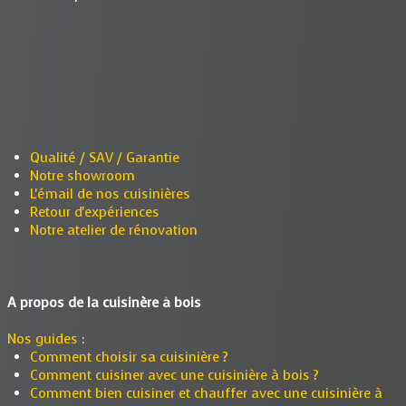
Qualité / SAV / Garantie
Notre showroom
L'émail de nos cuisinières
Retour d'expériences
Notre atelier de rénovation
A propos de la cuisinère à bois
Nos guides
:
Comment choisir sa cuisinière ?
Comment cuisiner avec une cuisinière à bois ?
Comment bien cuisiner et chauffer avec une cuisinière à