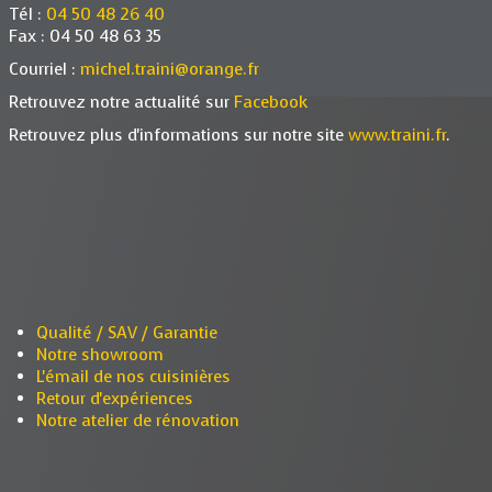
Tél :
04 50 48 26 40
Fax : 04 50 48 63 35
Courriel :
michel.traini@orange.fr
Retrouvez notre actualité sur
Facebook
Retrouvez plus d'informations sur notre site
www.traini.fr
.
Qualité / SAV / Garantie
Notre showroom
L'émail de nos cuisinières
Retour d'expériences
Notre atelier de rénovation