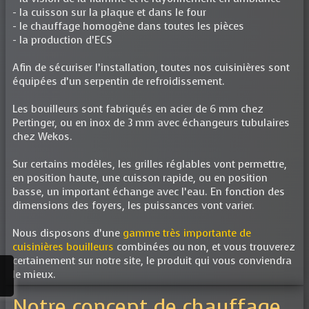
- la cuisson sur la plaque et dans le four
- le chauffage homogène dans toutes les pièces
- la production d’ECS
Afin de sécuriser l’installation, toutes nos cuisinières sont
équipées d’un serpentin de refroidissement.
Les bouilleurs sont fabriqués en acier de 6 mm chez
Pertinger, ou en inox de 3 mm avec échangeurs tubulaires
chez Wekos.
Sur certains modèles, les grilles réglables vont permettre,
en position haute, une cuisson rapide, ou en position
basse, un important échange avec l’eau. En fonction des
dimensions des foyers, les puissances vont varier.
Nous disposons d’une
gamme très importante de
cuisinières bouilleurs
combinées ou non, et vous trouverez
certainement sur notre site, le produit qui vous conviendra
le mieux.
Notre concept de chauffage