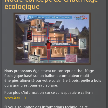
écologique
Nous proposons également un concept de chauffage
écologique basé sur un ballon accumulateur multi-
énergies alimenté par votre cuisinière à bois, poêle à bois
ou à granulés, panneau solaire.
Pour plus d'information sur ce concept suivre ce lien :
www.traini.fr
Si vous souhaitez des informations techniques et