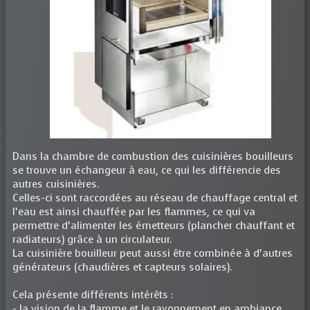
Dans la chambre de combustion des cuisinières bouilleurs
se trouve un échangeur à eau, ce qui les différencie des
autres cuisinières.
Celles-ci sont raccordées au réseau de chauffage central et
l’eau est ainsi chauffée par les flammes, ce qui va
permettre d’alimenter les émetteurs (plancher chauffant et
radiateurs) grâce à un circulateur.
La cuisinière bouilleur peut aussi être combinée à d’autres
générateurs (chaudières et capteurs solaires).
Cela présente différents intérêts :
- la vision de la flamme et le rayonnement en ambiance