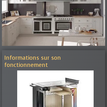
Informations sur son
fonctionnement