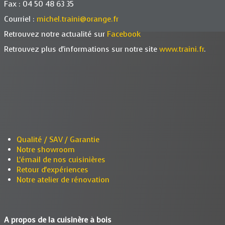
Fax : 04 50 48 63 35
Courriel :
michel.traini@orange.fr
Retrouvez notre actualité sur
Facebook
Retrouvez plus d'informations sur notre site
www.traini.fr
.
Qualité / SAV / Garantie
Notre showroom
L'émail de nos cuisinières
Retour d'expériences
Notre atelier de rénovation
A propos de la cuisinère à bois