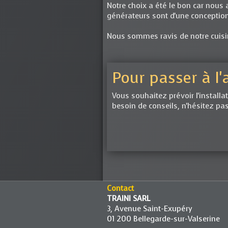
Notre choix a été le bon car nous 
générateurs sont d'une conceptio
Nous sommes ravis de notre cuisin
Pour passer à l'
Vous souhaitez prévoir l'installa
besoin de conseils, n'hésitez pa
Contact
TRAINI SARL
3, Avenue Saint-Exupéry
01 200 Bellegarde-sur-Valserine