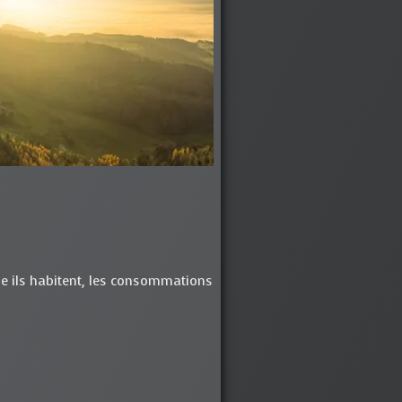
e ils habitent, les consommations