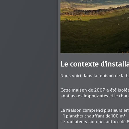
Le contexte d'install
Nous voici dans la maison de la fa
Cette maison de 2007 a été isolée
sont assez importantes et le chau
La maison comprend plusieurs ém
- 1 plancher chauffant de 100 m²
- 5 radiateurs sur une surface de 