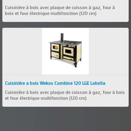
Cuisinière à bois avec plaque de cuisson à gaz, four à
bois et four électrique multifonction (120 cm)
Cuisinière à bois Wekos Combiné 120 LGE Lobélia
Cuisinière à bois avec plaque de cuisson à gaz, four à bois
et four électrique multifonction (120 cm)