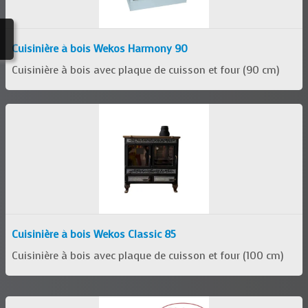
Cuisinière à bois Wekos Harmony 90
Cuisinière à bois avec plaque de cuisson et four (90 cm)
Cuisinière à bois Wekos Classic 85
Cuisinière à bois avec plaque de cuisson et four (100 cm)