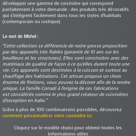
développer une gamme de cuisinière qui correspond
parfaitement à votre demande : des produits très décoratifs
qui s'intègrent facilement dans tous les styles d'habitats
(contemporain ou rustique).
Le mot de Michel :
"Cette collection se différencie de notre grosse proposition
par des appareils très fiables (garantie de 10 ans sur les
bouilleurs et les structures). Elles sont construites avec des
matériaux de qualité de façon à ce qu'elles durent toute une
vie. Ces appareils sont destinées à la cuisson et surtout au
chauffage des habitations. Cet artisan propose un choix
énorme de finitions, vous pouvez la décorer afin de la rendre
unique. La famille Corradi à l'origine de ces fabrications
est considérée comme le plus grand créateur de cuisinières
d'exception en Italie."
Grâce à plus de 300 combinaisons possibles, découvrez
comment personnaliser votre cuisinière ici.
Cliquez sur le modèle choisi pour obtenir toutes les
informations utiles