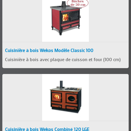
Cuisinière à bois Wekos Modèle Classic 100
Cuisinière à bois avec plaque de cuisson et four (100 cm)
Cuisinière à bois Wekos Combiné 120 LGE