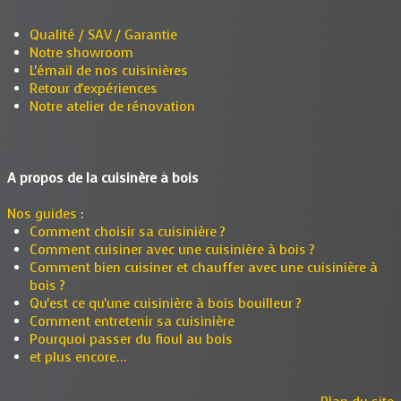
Qualité / SAV / Garantie
Notre showroom
L'émail de nos cuisinières
Retour d'expériences
Notre atelier de rénovation
A propos de la cuisinère à bois
Nos guides
:
Comment choisir sa cuisinière ?
Comment cuisiner avec une cuisinière à bois ?
Comment bien cuisiner et chauffer avec une cuisinière à
bois ?
Qu'est ce qu'une cuisinière à bois bouilleur ?
Comment entretenir sa cuisinière
Pourquoi passer du fioul au bois
et plus encore...