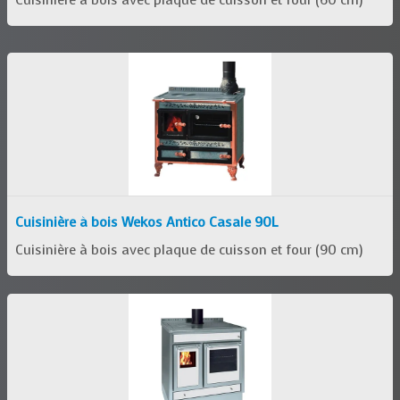
Cuisinière à bois Wekos Antico Casale 90L
Cuisinière à bois avec plaque de cuisson et four (90 cm)