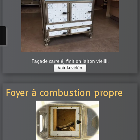
Façade carrelé, finition laiton vieilli.
Voir la vidéo
Foyer à combustion propre