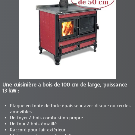
Une cuisinière à bois de 100 cm de large, puissance
13 kW :
Plaque en fonte de forte épaisseur avec disque ou cercles
amovibles
Un foyer à bois combustion propre
Un four à bois émaillé
Raccord pour l'air extérieur