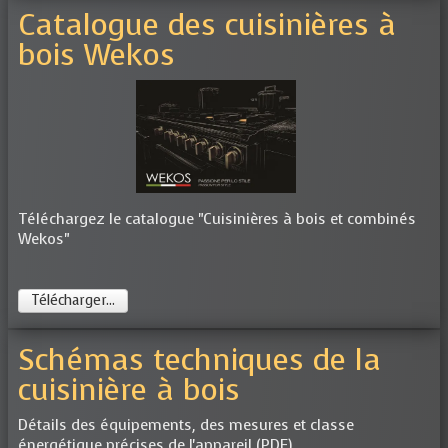
Catalogue des cuisinières à
bois Wekos
Téléchargez le catalogue "Cuisinières à bois et combinés
Wekos"
Télécharger...
Schémas techniques de la
cuisinière à bois
Détails des équipements, des mesures et classe
énergétique précises de l'appareil (PDF)