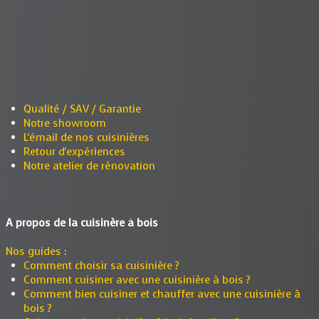
Qualité / SAV / Garantie
Notre showroom
L'émail de nos cuisinières
Retour d'expériences
Notre atelier de rénovation
A propos de la cuisinère à bois
Nos guides
:
Comment choisir sa cuisinière ?
Comment cuisiner avec une cuisinière à bois ?
Comment bien cuisiner et chauffer avec une cuisinière à
bois ?