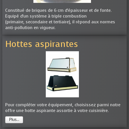
Constitué de briques de 6 cm d'épaisseur et de fonte.
Equipé d'un système à triple combustion
(primaire, secondaire et tertiaire), il répond aux normes
anti-pollution en vigueur.
Hottes aspirantes
Pour compléter votre équipement, choisissez parmi notre
offre une hotte aspirante assortie à votre cuisinière.
Plus...