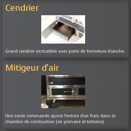
Cendrier
Grand cendrier exctratible avec porte de fermeture étanche.
Mitigeur d'air
Une seule commande ajuste l'entrée d'air frais dans la
chambre de combustion (air primaire et tertiaire).