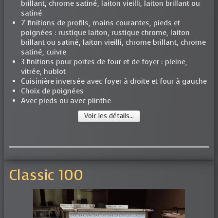
brillant, chrome satiné, laiton vieilli, laiton brillant ou
satiné
7 finitions de profils, mains courantes, pieds et
poignées : rustique laiton, rustique chrome, laiton
brillant ou satiné, laiton vieilli, chrome brillant, chrome
satiné, cuivre
3 finitions pour portes de four et de foyer : pleine,
vitrée, hublot
Cuisinière inversée avec foyer à droite et four à gauche
Choix de poignées
Avec pieds ou avec plinthe
Voir les détails...
Classic 100