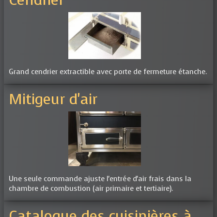
Cendrier
Grand cendrier extractible avec porte de fermeture étanche.
Mitigeur d'air
Une seule commande ajuste l'entrée d'air frais dans la
chambre de combustion (air primaire et tertiaire).
Catalogue des cuisinières à