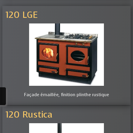
120 LGE
Façade émaillée, finition plinthe rustique
120 Rustica