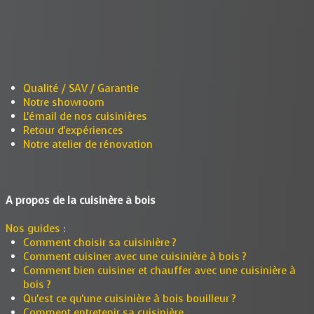
Qualité / SAV / Garantie
Notre showroom
L'émail de nos cuisinières
Retour d'expériences
Notre atelier de rénovation
A propos de la cuisinère à bois
Nos guides
:
Comment choisir sa cuisinière ?
Comment cuisiner avec une cuisinière à bois ?
Comment bien cuisiner et chauffer avec une cuisinière à
bois ?
Qu'est ce qu'une cuisinière à bois bouilleur ?
Comment entretenir sa cuisinière