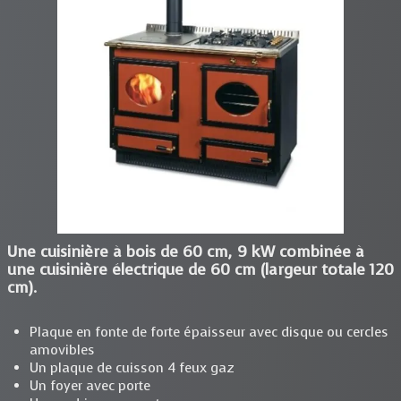
Une cuisinière à bois de 60 cm, 9 kW combinée à
une cuisinière électrique de 60 cm (largeur totale 120
cm).
Plaque en fonte de forte épaisseur avec disque ou cercles
amovibles
Un plaque de cuisson 4 feux gaz
Un foyer avec porte