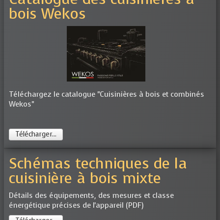
bois Wekos
Téléchargez le catalogue "Cuisinières à bois et combinés
Wekos"
Télécharger...
Schémas techniques de la
cuisinière à bois mixte
Détails des équipements, des mesures et classe
énergétique précises de l'appareil (PDF)