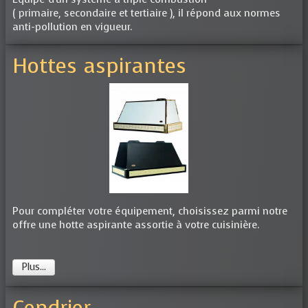
( primaire, secondaire et tertiaire ), il répond aux normes
anti-pollution en vigueur.
Hottes aspirantes
Pour compléter votre équipement, choisissez parmi notre
offre une hotte aspirante assortie à votre cuisinière.
Plus...