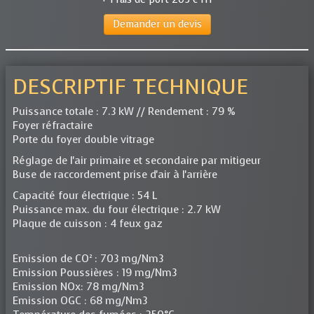
Demander un devis
DESCRIPTIF TECHNIQUE
Puissance totale : 7.3 kW // Rendement : 79 %
Foyer réfractaire
Porte du foyer double vitrage
Réglage de l'air primaire et secondaire par mitigeur
Buse de raccordement prise d'air à l'arrière
Capacité four électrique : 54 L
Puissance max. du four électrique : 2.7 kW
Plaque de cuisson : 4 feux gaz
Emission de CO² : 703 mg/Nm3
Emission Poussières : 19 mg/Nm3
Emission NOx: 78 mg/Nm3
Emission OGC : 68 mg/Nm3