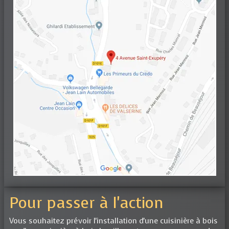
Pour passer à l'action
Vous souhaitez prévoir l'installation d'une cuisinière à bois