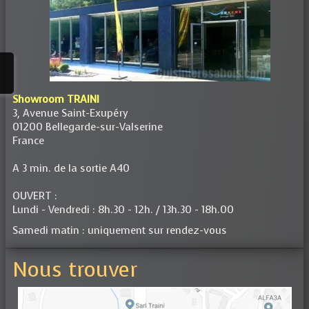
Showroom TRAINI
3, Avenue Saint-Exupéry
01200 Bellegarde-sur-Valserine
France
A 3 min. de la sortie A40
OUVERT :
Lundi - Vendredi : 8h.30 - 12h. / 13h.30 - 18h.00
Samedi matin : uniquement sur rendez-vous
Nous trouver