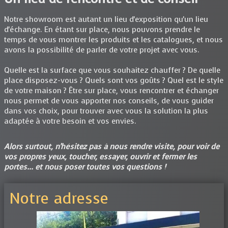
Notre showroom est autant un lieu d'exposition qu'un lieu
d'échange. En étant sur place, nous pouvons prendre le
temps de vous montrer les produits et les catalogues, et nous
avons la possibilité de parler de votre projet avec vous.
Quelle est la surface que vous souhaitez chauffer ? De quelle
place disposez-vous ? Quels sont vos goûts ? Quel est le style
de votre maison ? Être sur place, vous rencontrer et échanger
nous permet de vous apporter nos conseils, de vous guider
dans vos choix, pour trouver avec vous la solution la plus
adaptée à votre besoin et vos envies.
Alors surtout, n'hésitez pas à nous rendre visite, pour voir de
vos propres yeux, toucher, essayer, ouvrir et fermer les
portes... et nous poser toutes vos questions !
Notre adresse