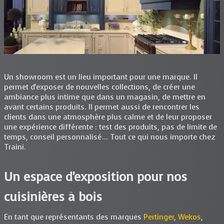
Un showroom est un lieu important pour une marque. Il
permet d'exposer de nouvelles collections, de créer une
ambiance plus intime que dans un magasin, de mettre en
avant certains produits. Il permet aussi de rencontrer les
clients dans une atmosphère plus calme et de leur proposer
une expérience différente : test des produits, pas de limite de
temps, conseil personnalisé... Tout ce qui nous importe chez
Traini.
Un espace d'exposition pour nos
cuisinières à bois
En tant que représentants des marques
Pertinger
,
Wekos
,