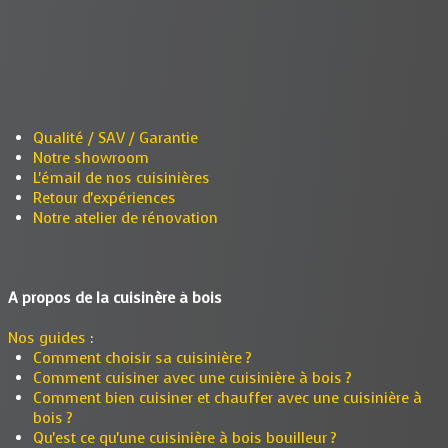
Qualité / SAV / Garantie
Notre showroom
L'émail de nos cuisinières
Retour d'expériences
Notre atelier de rénovation
A propos de la cuisinère à bois
Nos guides
:
Comment choisir sa cuisinière ?
Comment cuisiner avec une cuisinière à bois ?
Comment bien cuisiner et chauffer avec une cuisinière à
bois ?
Qu'est ce qu'une cuisinière à bois bouilleur ?