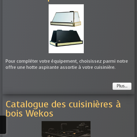
Pour compléter votre équipement, choisissez parmi notre
offre une hotte aspirante assortie à votre cuisinière.
Plus...
Catalogue des cuisinières à
bois Wekos