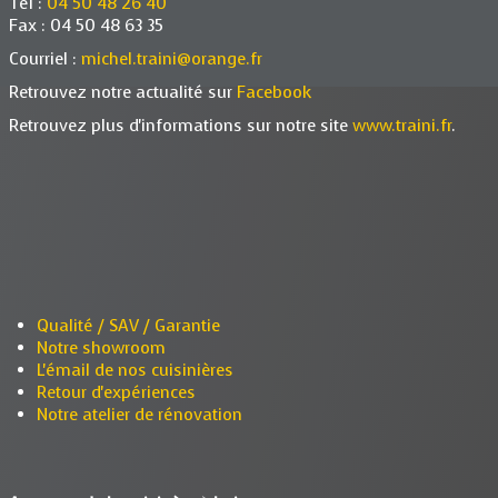
Tél :
04 50 48 26 40
Fax : 04 50 48 63 35
Courriel :
michel.traini@orange.fr
Retrouvez notre actualité sur
Facebook
Retrouvez plus d'informations sur notre site
www.traini.fr
.
Qualité / SAV / Garantie
Notre showroom
L'émail de nos cuisinières
Retour d'expériences
Notre atelier de rénovation