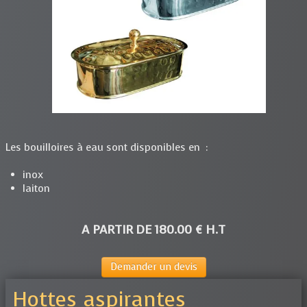
Les bouilloires à eau sont disponibles en :
inox
laiton
A PARTIR DE 180.00 € H.T
Demander un devis
Hottes aspirantes