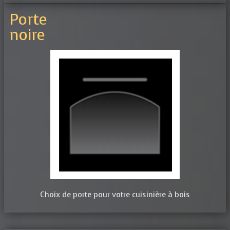
Porte
noire
Choix de porte pour votre cuisinière à bois