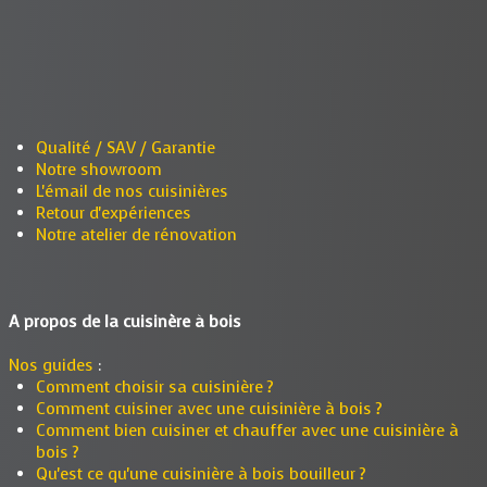
Qualité / SAV / Garantie
Notre showroom
L'émail de nos cuisinières
Retour d'expériences
Notre atelier de rénovation
A propos de la cuisinère à bois
Nos guides
:
Comment choisir sa cuisinière ?
Comment cuisiner avec une cuisinière à bois ?
Comment bien cuisiner et chauffer avec une cuisinière à
bois ?
Qu'est ce qu'une cuisinière à bois bouilleur ?