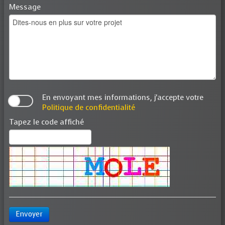
Message
En envoyant mes informations, j'accepte votre
Politique de confidentialité
Tapez le code affiché
Envoyer