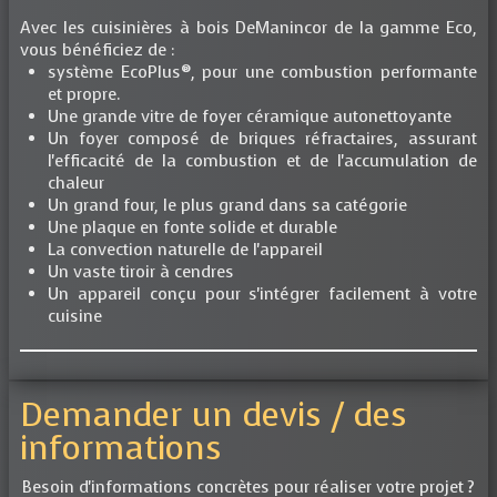
Avec les cuisinières à bois DeManincor de la gamme Eco,
vous bénéficiez de :
système EcoPlus®, pour une combustion performante
et propre.
Une grande vitre de foyer céramique autonettoyante
Un foyer composé de briques réfractaires, assurant
l'efficacité de la combustion et de l'accumulation de
chaleur
Un grand four, le plus grand dans sa catégorie
Une plaque en fonte solide et durable
La convection naturelle de l'appareil
Un vaste tiroir à cendres
Un appareil conçu pour s'intégrer facilement à votre
cuisine
Demander un devis / des
informations
Besoin d'informations concrètes pour réaliser votre projet ?