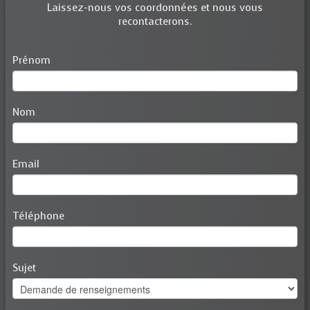
Laissez-nous vos coordonnées et nous vous
recontacterons.
Prénom
Nom
Email
Téléphone
Sujet