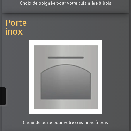
Choix de poignée pour votre cuisinière à bois
Porte
inox
Choix de porte pour votre cuisinière à bois