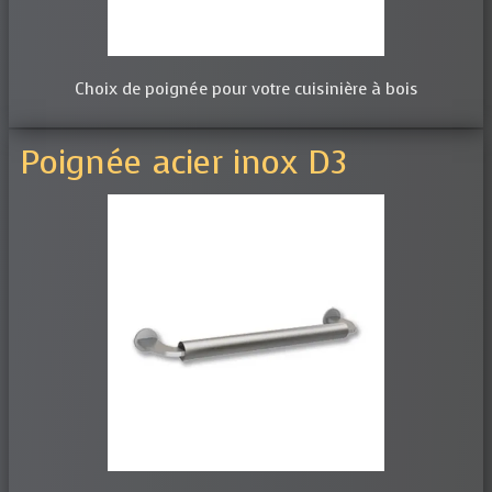
Choix de poignée pour votre cuisinière à bois
Poignée acier inox D3