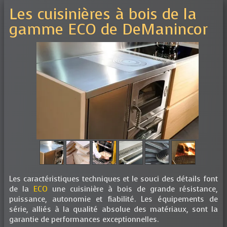
Les cuisinières à bois de la
gamme ECO de DeManincor
Les caractéristiques techniques et le souci des détails font
de la
ECO
une cuisinière à bois de grande résistance,
puissance, autonomie et fiabilité. Les équipements de
série, alliés à la qualité absolue des matériaux, sont la
garantie de performances exceptionnelles.