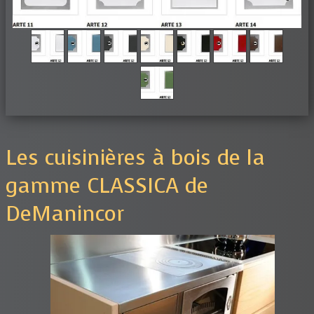
Les cuisinières à bois de la
gamme CLASSICA de
DeManincor