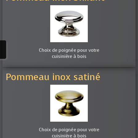
Choix de poignée pour votre
cuisinière à bois
Pommeau inox satiné
Choix de poignée pour votre
cuisinière à bois