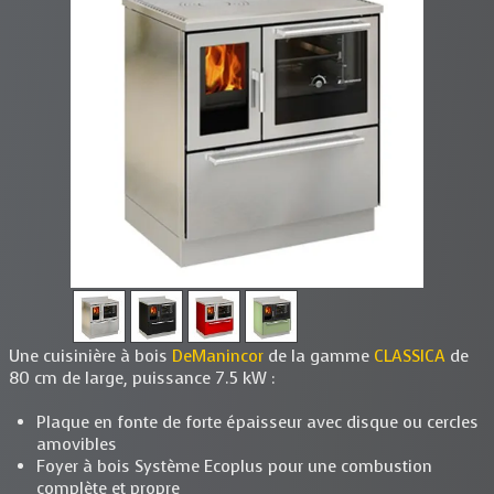
Une cuisinière à bois
DeManincor
de la gamme
CLASSICA
de
80 cm de large, puissance 7.5 kW :
Plaque en fonte de forte épaisseur avec disque ou cercles
amovibles
Foyer à bois Système Ecoplus pour une combustion
complète et propre