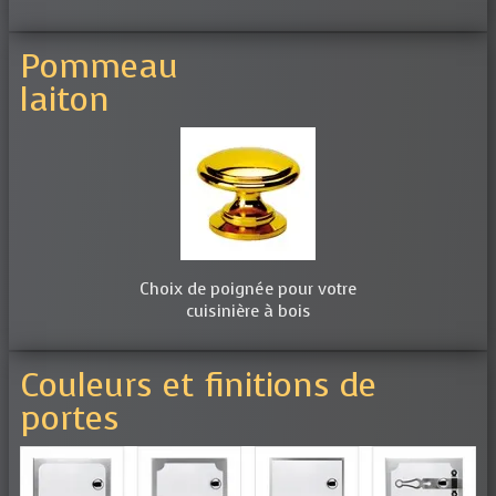
Pommeau
laiton
Choix de poignée pour votre
cuisinière à bois
Couleurs et finitions de
portes