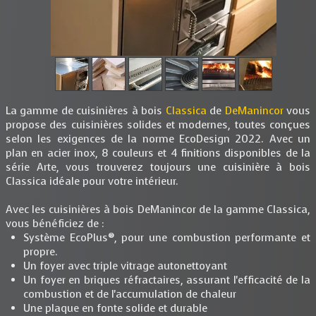
La gamme de cuisinières à bois
Classica
de
DeManincor
vous
propose des cuisinières solides et modernes, toutes conçues
selon les exigences de la norme EcoDesign 2022. Avec un
plan en acier inox, 8 couleurs et 4 finitions disponibles de la
série Arte, vous trouverez toujours une cuisinière à bois
Classica idéale pour votre intérieur.
Avec les cuisinières à bois DeManincor de la gamme Classica,
vous bénéficiez de :
Système EcoPlus®, pour une combustion performante et
propre.
Un foyer avec triple vitrage autonettoyant
Un foyer en briques réfractaires, assurant l'efficacité de la
combustion et de l'accumulation de chaleur
Une plaque en fonte solide et durable