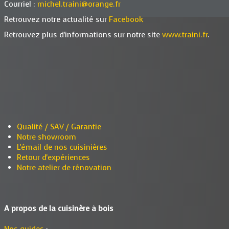
Courriel :
michel.traini@orange.fr
Retrouvez notre actualité sur
Facebook
Retrouvez plus d'informations sur notre site
www.traini.fr
.
Qualité / SAV / Garantie
Notre showroom
L'émail de nos cuisinières
Retour d'expériences
Notre atelier de rénovation
A propos de la cuisinère à bois
Nos guides
: