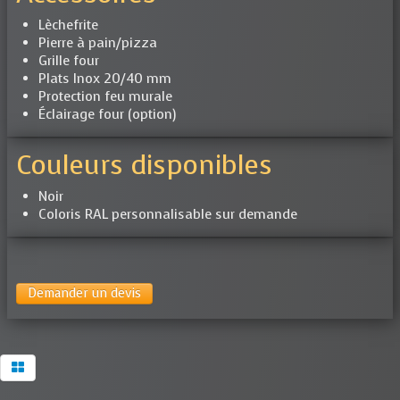
Lèchefrite
Pierre à pain/pizza
Grille four
Plats Inox 20/40 mm
Protection feu murale
Éclairage four (option)
Couleurs disponibles
Noir
Coloris RAL personnalisable sur demande
Demander un devis