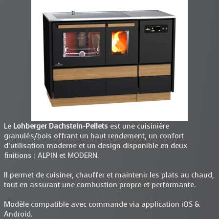
Le
Lohberger Dachstein-Pellets
est une cuisinière
granulés/bois offrant un haut rendement, un confort
d’utilisation moderne et un design disponible en deux
finitions : ALPIN et MODERN.
Il permet de cuisiner, chauffer et maintenir les plats au chaud,
tout en assurant une combustion propre et performante.
Modèle compatible avec commande via application iOS &
Android.