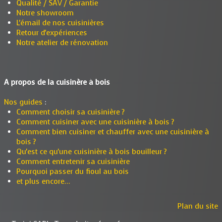
Qualité / SAV / Garantie
Notre showroom
L'émail de nos cuisinières
Retour d'expériences
Notre atelier de rénovation
A propos de la cuisinère à bois
Nos guides
:
Comment choisir sa cuisinière ?
Comment cuisiner avec une cuisinière à bois ?
Comment bien cuisiner et chauffer avec une cuisinière à
bois ?
Qu'est ce qu'une cuisinière à bois bouilleur ?
Comment entretenir sa cuisinière
Pourquoi passer du fioul au bois
et plus encore...
Plan du site