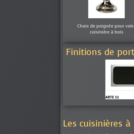
Choix de poignée pour votr
cuisinière à bois
Finitions de por
Les cuisinières