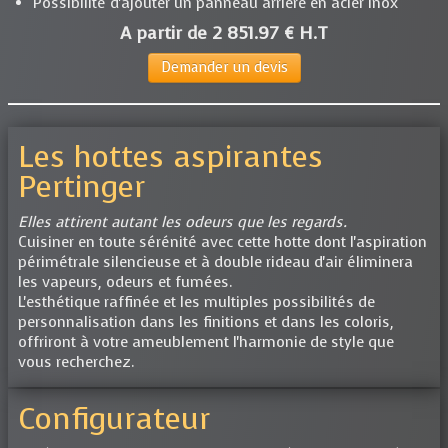
Possibilité d'ajouter un panneau arrière en acier inox
A partir de 2 851.97 € H.T
Demander un devis
Les hottes aspirantes
Pertinger
Elles attirent autant les odeurs que les regards.
Cuisiner en toute sérénité avec cette hotte dont l'aspiration
périmétrale silencieuse et à double rideau d'air éliminera
les vapeurs, odeurs et fumées.
L'esthétique raffinée et les multiples possibilités de
personnalisation dans les finitions et dans les coloris,
offriront à votre ameublement l'harmonie de style que
vous recherchez.
Configurateur