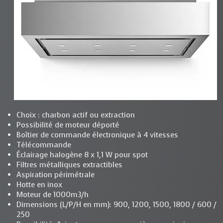
Choix : charbon actif ou extraction
Possibilité de moteur déporté
Boîtier de commande électronique à 4 vitesses
Télécommande
Éclairage halogène 8 x 1,1 W pour spot
Filtres métalliques extractibles
Aspiration périmétrale
Hotte en inox
Moteur de 1000m3/h
Dimensions (L/P/H en mm): 900, 1200, 1500, 1800 / 600 /
250