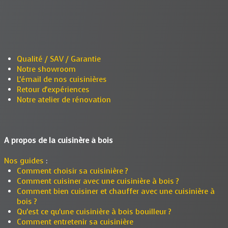
Qualité / SAV / Garantie
Notre showroom
L'émail de nos cuisinières
Retour d'expériences
Notre atelier de rénovation
A propos de la cuisinère à bois
Nos guides
:
Comment choisir sa cuisinière ?
Comment cuisiner avec une cuisinière à bois ?
Comment bien cuisiner et chauffer avec une cuisinière à
bois ?
Qu'est ce qu'une cuisinière à bois bouilleur ?
Comment entretenir sa cuisinière