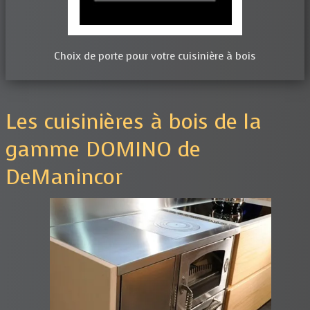
Choix de porte pour votre cuisinière à bois
Les cuisinières à bois de la
gamme DOMINO de
DeManincor