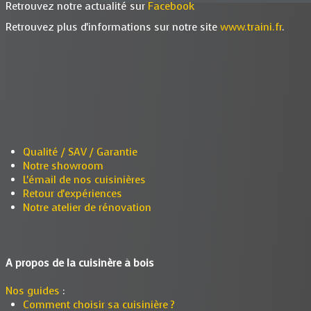
Retrouvez notre actualité sur
Facebook
Retrouvez plus d'informations sur notre site
www.traini.fr
.
Qualité / SAV / Garantie
Notre showroom
L'émail de nos cuisinières
Retour d'expériences
Notre atelier de rénovation
A propos de la cuisinère à bois
Nos guides
:
Comment choisir sa cuisinière ?