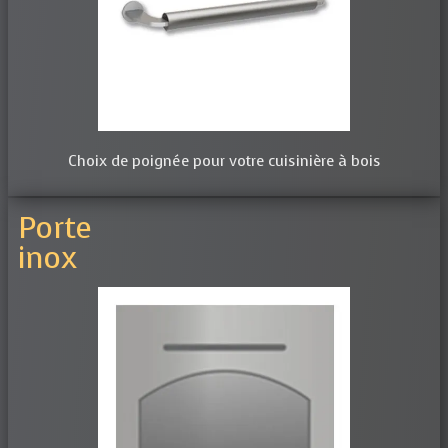
Choix de poignée pour votre cuisinière à bois
Porte
inox