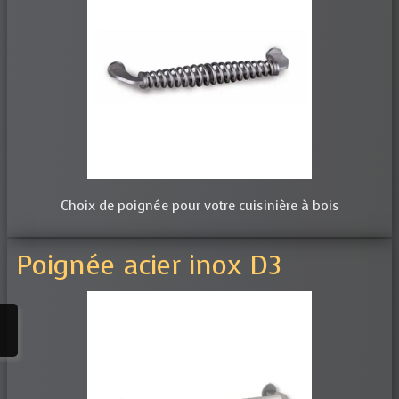
Choix de poignée pour votre cuisinière à bois
Poignée acier inox D3