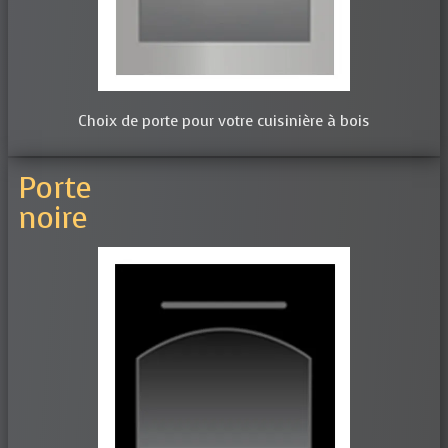
Choix de porte pour votre cuisinière à bois
Porte
noire