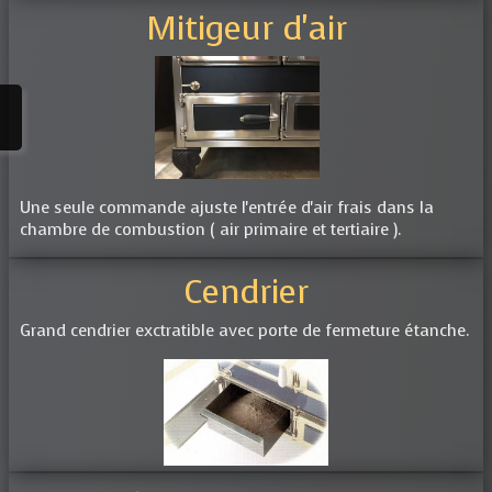
Mitigeur d'air
Une seule commande ajuste l'entrée d'air frais dans la
chambre de combustion ( air primaire et tertiaire ).
Cendrier
Grand cendrier exctratible avec porte de fermeture étanche.