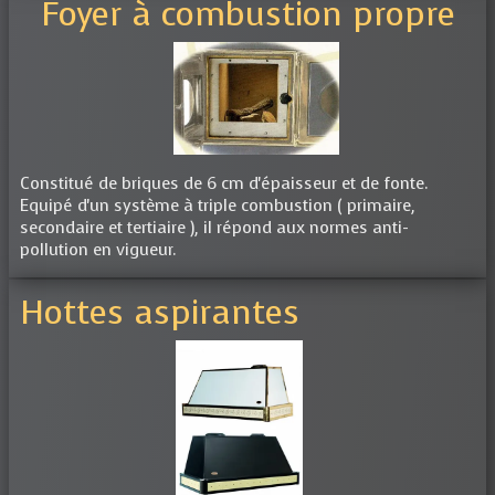
Foyer à combustion propre
Constitué de briques de 6 cm d'épaisseur et de fonte.
Equipé d'un système à triple combustion ( primaire,
secondaire et tertiaire ), il répond aux normes anti-
pollution en vigueur.
Hottes aspirantes