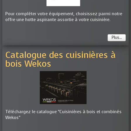
Pour compléter votre équipement, choisissez parmi notre
offre une hotte aspirante assortie à votre cuisinière.
Plus...
Catalogue des cuisinières à
bois Wekos
Téléchargez le catalogue "Cuisinières à bois et combinés
Wekos"