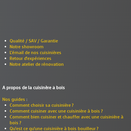
Qualité / SAV / Garantie
Notre showroom
L'émail de nos cuisinières
Retour d'expériences
Notre atelier de rénovation
A propos de la cuisinère à bois
Nos guides
:
Comment choisir sa cuisinière ?
Comment cuisiner avec une cuisinière à bois ?
Comment bien cuisiner et chauffer avec une cuisinière à
bois ?
Qu'est ce qu'une cuisinière à bois bouilleur ?