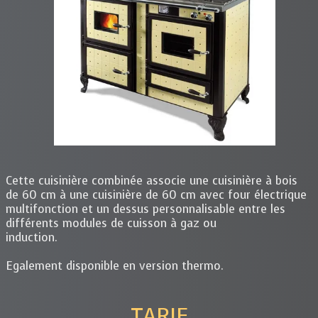
Cette cuisinière combinée associe une cuisinière à
bois
de 60 cm à une cuisinière de 60 cm avec four
électrique
multifonction et un dessus personnalisable
entre les
différents modules de cuisson à gaz ou
induction.
Egalement disponible en version thermo.
TARIF