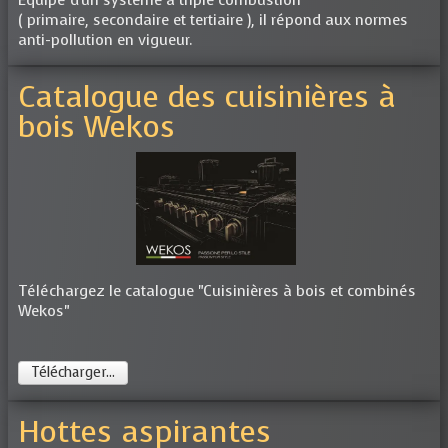
( primaire, secondaire et tertiaire ), il répond aux normes
anti-pollution en vigueur.
Catalogue des cuisinières à
bois Wekos
Téléchargez le catalogue "Cuisinières à bois et combinés
Wekos"
Télécharger...
Hottes aspirantes