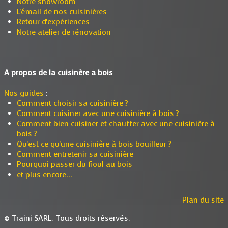
Notre showroom
L'émail de nos cuisinières
Retour d'expériences
Notre atelier de rénovation
A propos de la cuisinère à bois
Nos guides
:
Comment choisir sa cuisinière ?
Comment cuisiner avec une cuisinière à bois ?
Comment bien cuisiner et chauffer avec une cuisinière à
bois ?
Qu'est ce qu'une cuisinière à bois bouilleur ?
Comment entretenir sa cuisinière
Pourquoi passer du fioul au bois
et plus encore...
Plan du site
© Traini SARL. Tous droits réservés.