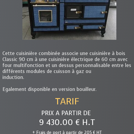
Cette cuisinière combinée associe une cuisinière à bois
Classic 90 cm à une cuisinière électrique de 60 cm avec
four multifonction et un dessus personnalisable entre les
différents modules de cuisson à gaz ou
induction.
Egalement disponible en version bouilleur.
TARIF
PRIX A PARTIR DE
9 430.00 € H.T
+ Frais de port à partir de 205 € HT