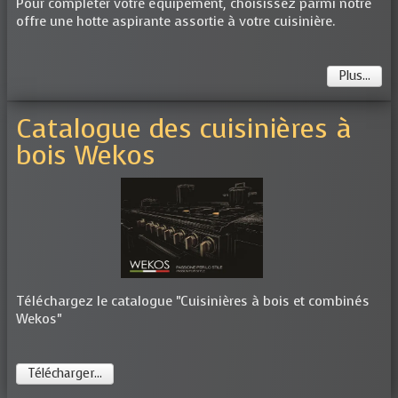
Pour compléter votre équipement, choisissez parmi notre
offre une hotte aspirante assortie à votre cuisinière.
Plus...
Catalogue des cuisinières à
bois Wekos
Téléchargez le catalogue "Cuisinières à bois et combinés
Wekos"
Télécharger...