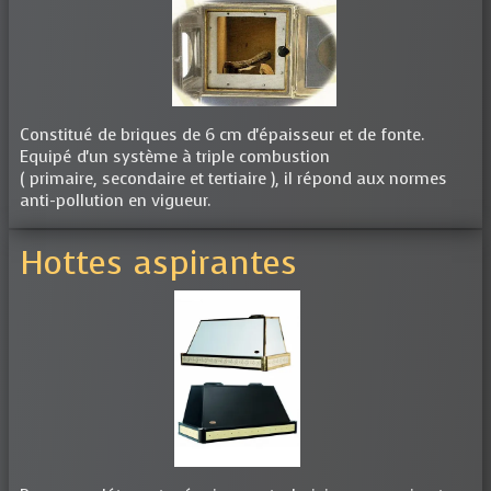
Constitué de briques de 6 cm d'épaisseur et de fonte.
Equipé d'un système à triple combustion
( primaire, secondaire et tertiaire ), il répond aux normes
anti-pollution en vigueur.
Hottes aspirantes