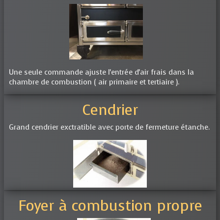
Une seule commande ajuste l'entrée d'air frais dans la
chambre de combustion ( air primaire et tertiaire ).
Cendrier
Grand cendrier exctratible avec porte de fermeture étanche.
Foyer à combustion propre