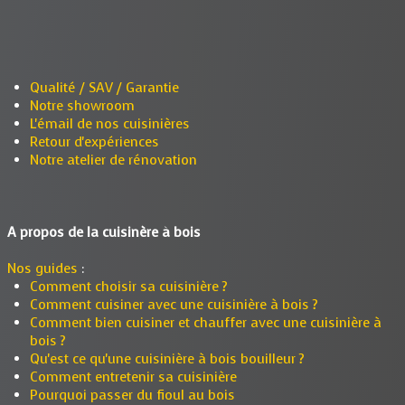
Qualité / SAV / Garantie
Notre showroom
L'émail de nos cuisinières
Retour d'expériences
Notre atelier de rénovation
A propos de la cuisinère à bois
Nos guides
:
Comment choisir sa cuisinière ?
Comment cuisiner avec une cuisinière à bois ?
Comment bien cuisiner et chauffer avec une cuisinière à
bois ?
Qu'est ce qu'une cuisinière à bois bouilleur ?
Comment entretenir sa cuisinière
Pourquoi passer du fioul au bois