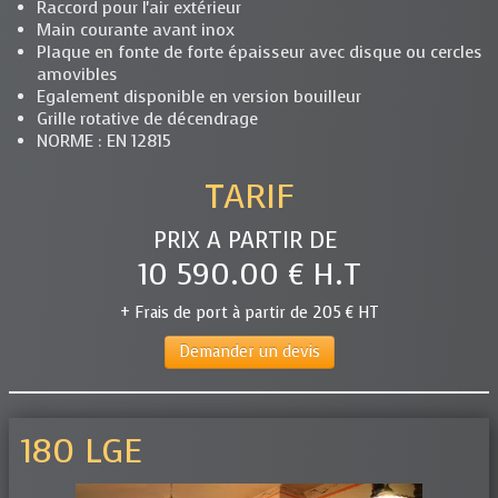
Raccord pour l'air extérieur
Main courante avant inox
Plaque en fonte de forte épaisseur avec disque ou cercles
amovibles
Egalement disponible en version bouilleur
Grille rotative de décendrage
NORME : EN 12815
TARIF
PRIX A PARTIR DE
10 590.00 € H.T
+ Frais de port à partir de 205 € HT
Demander un devis
180 LGE