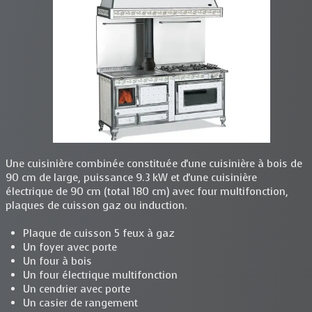
Une cuisinière combinée constituée d'une cuisinière à bois de
90 cm de large, puissance 9.3 kW et d'une cuisinière
électrique de 90 cm (total 180 cm) avec four multifonction,
plaques de cuisson gaz ou induction.
Plaque de cuisson 5 feux à gaz
Un foyer avec porte
Un four à bois
Un four électrique multifonction
Un cendrier avec porte
Un casier de rangement