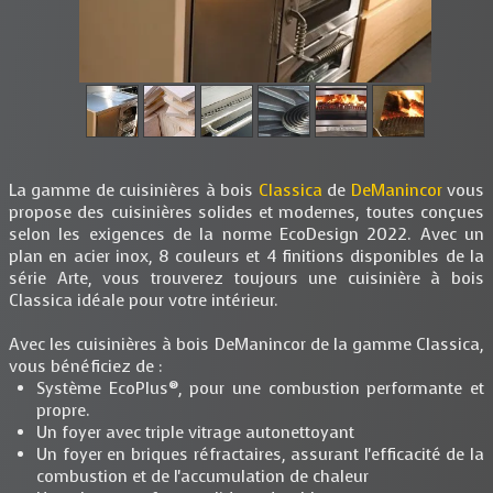
La gamme de cuisinières à bois
Classica
de
DeManincor
vous
propose des cuisinières solides et modernes, toutes conçues
selon les exigences de la norme EcoDesign 2022. Avec un
plan en acier inox, 8 couleurs et 4 finitions disponibles de la
série Arte, vous trouverez toujours une cuisinière à bois
Classica idéale pour votre intérieur.
Avec les cuisinières à bois DeManincor de la gamme Classica,
vous bénéficiez de :
Système EcoPlus®, pour une combustion performante et
propre.
Un foyer avec triple vitrage autonettoyant
Un foyer en briques réfractaires, assurant l'efficacité de la
combustion et de l'accumulation de chaleur