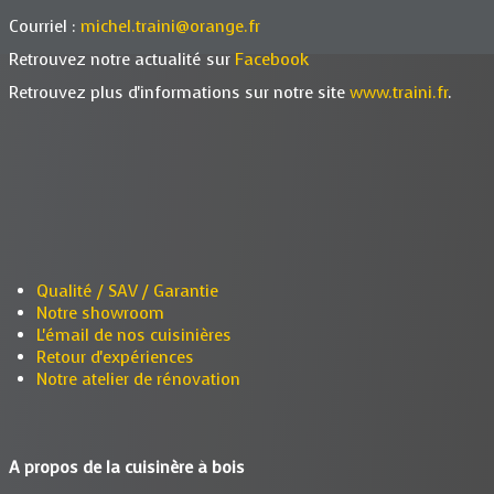
Courriel :
michel.traini@orange.fr
Retrouvez notre actualité sur
Facebook
Retrouvez plus d'informations sur notre site
www.traini.fr
.
Qualité / SAV / Garantie
Notre showroom
L'émail de nos cuisinières
Retour d'expériences
Notre atelier de rénovation
A propos de la cuisinère à bois