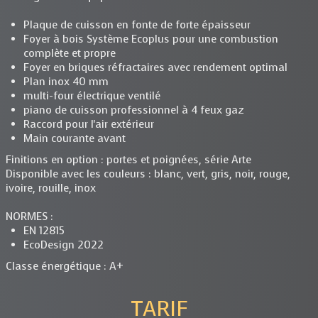
Plaque de cuisson en fonte de forte épaisseur
Foyer à bois Système Ecoplus pour une combustion
complète et propre
Foyer en briques réfractaires avec rendement optimal
Plan inox 40 mm
multi-four électrique ventilé
piano de cuisson professionnel à 4 feux gaz
Raccord pour l'air extérieur
Main courante avant
Finitions en option : portes et poignées, série Arte
Disponible avec les couleurs : blanc, vert, gris, noir, rouge,
ivoire, rouille, inox
NORMES :
EN 12815
EcoDesign 2022
Classe énergétique : A+
TARIF