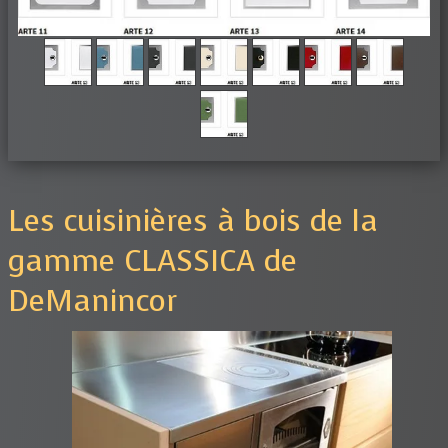
Les cuisinières à bois de la
gamme CLASSICA de
DeManincor