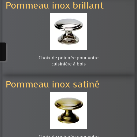
Pommeau inox brillant
Choix de poignée pour votre
cuisinière à bois
Pommeau inox satiné
Choix de poignée pour votre