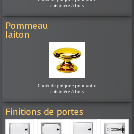
cuisinière à bois
Pommeau
laiton
Choix de poignée pour votre
cuisinière à bois
Finitions de portes