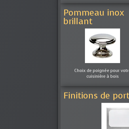
Pommeau inox
brillant
Choix de poignée pour votr
cuisinière à bois
Finitions de por