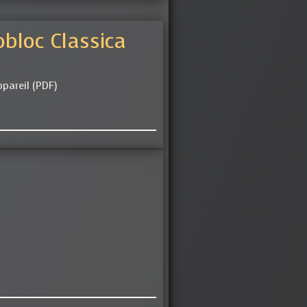
bloc Classica
pareil (PDF)