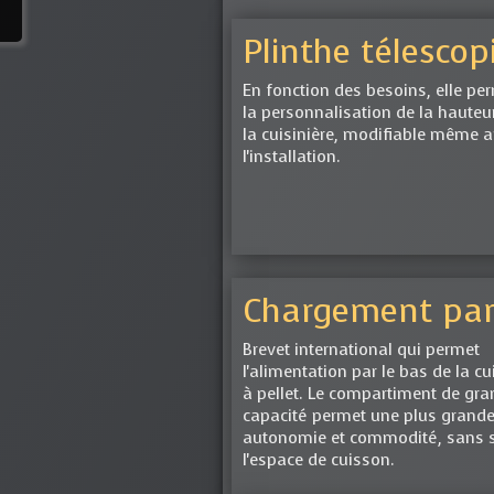
Plinthe télescop
En fonction des besoins, elle pe
la personnalisation de la hauteu
la cuisinière, modifiable même 
l'installation.
Chargement par
Brevet international qui permet
l'alimentation par le bas de la cu
à pellet. Le compartiment de gr
capacité permet une plus grand
autonomie et commodité, sans sa
l'espace de cuisson.