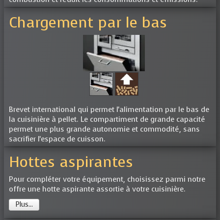
Chargement par le bas
Brevet international qui permet l'alimentation par le bas de
la cuisinière à pellet. Le compartiment de grande capacité
permet une plus grande autonomie et commodité, sans
sacrifier l'espace de cuisson.
Hottes aspirantes
Pour compléter votre équipement, choisissez parmi notre
offre une hotte aspirante assortie à votre cuisinière.
Plus...