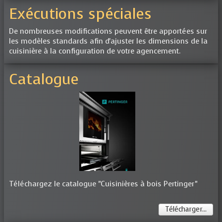
Exécutions spéciales
De nombreuses modifications peuvent être apportées sur
les modèles standards afin d'ajuster les dimensions de la
cuisinière à la configuration de votre agencement.
Catalogue
Téléchargez le catalogue "Cuisinières à bois Pertinger"
Télécharger...