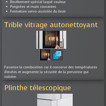
Revêtement spécial laqué couleur
Poignées et main courantes
Fermeture servo-assistée du tiroir
Trible vitrage autonettoyant
Favorise la combustion car il conserve des températures
élevées et augmente la sécurité de la personne qui
cuisine.
Plinthe télescopique