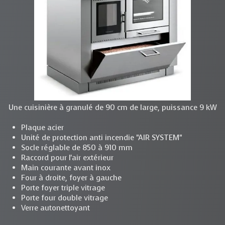
Une cuisinière à granulé de 90 cm de large, puissance 9 kW
Plaque acier
Unité de protection anti incendie "AIR SYSTEM"
Socle réglable de 850 à 910 mm
Raccord pour l'air extérieur
Main courante avant inox
Four à droite, foyer à gauche
Porte foyer triple vitrage
Porte four double vitrage
Verre autonettoyant