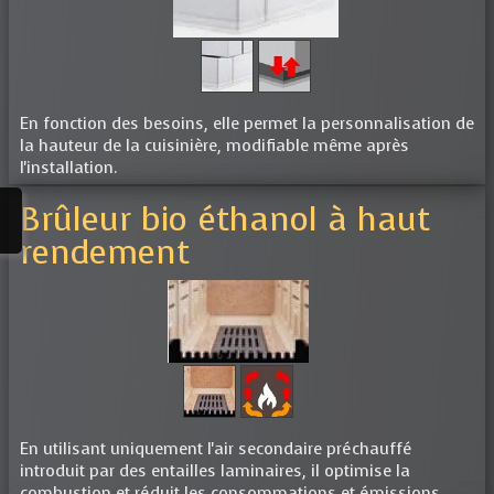
En fonction des besoins, elle permet la personnalisation de
la hauteur de la cuisinière, modifiable même après
l'installation.
Brûleur bio éthanol à haut
rendement
En utilisant uniquement l'air secondaire préchauffé
introduit par des entailles laminaires, il optimise la
combustion et réduit les consommations et émissions.