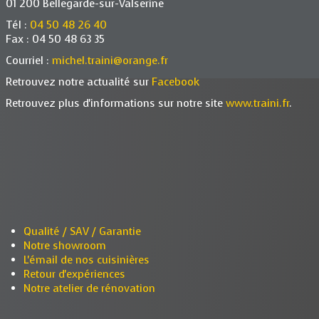
01 200 Bellegarde-sur-Valserine
Tél :
04 50 48 26 40
Fax : 04 50 48 63 35
Courriel :
michel.traini@orange.fr
Retrouvez notre actualité sur
Facebook
Retrouvez plus d'informations sur notre site
www.traini.fr
.
Qualité / SAV / Garantie
Notre showroom
L'émail de nos cuisinières
Retour d'expériences
Notre atelier de rénovation