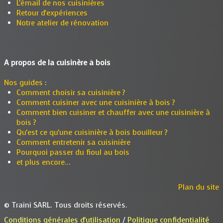
L'émail de nos cuisinières
Retour d'expériences
Notre atelier de rénovation
A propos de la cuisinère à bois
Nos guides
:
Comment choisir sa cuisinière ?
Comment cuisiner avec une cuisinière à bois ?
Comment bien cuisiner et chauffer avec une cuisinière à
bois ?
Qu'est ce qu'une cuisinière à bois bouilleur ?
Comment entretenir sa cuisinière
Pourquoi passer du fioul au bois
et plus encore...
Plan du site
© Traini SARL. Tous droits réservés.
Conditions générales d'utilisation
/
Politique confidentialité