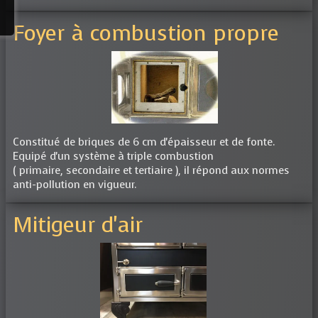
Foyer à combustion propre
Constitué de briques de 6 cm d'épaisseur et de fonte.
Equipé d'un système à triple combustion
( primaire, secondaire et tertiaire ), il répond aux normes
anti-pollution en vigueur.
Mitigeur d'air