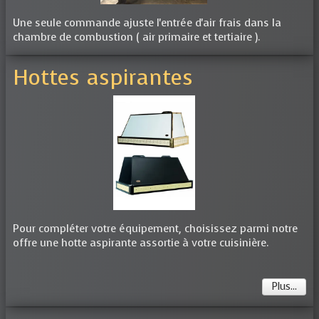
Une seule commande ajuste l'entrée d'air frais dans la
chambre de combustion ( air primaire et tertiaire ).
Hottes aspirantes
Pour compléter votre équipement, choisissez parmi notre
offre une hotte aspirante assortie à votre cuisinière.
Plus...