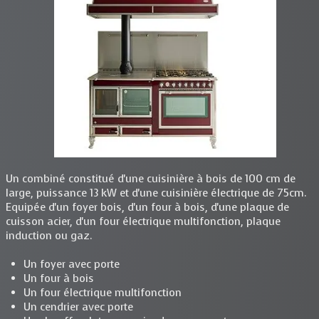
Un combiné constitué d'une cuisinière à bois de 100 cm de
large, puissance 13 kW et d'une cuisinière électrique de 75cm.
Equipée d'un foyer bois, d'un four à bois, d'une plaque de
cuisson acier, d'un four électrique multifonction, plaque
induction ou gaz.
Un foyer avec porte
Un four à bois
Un four électrique multifonction
Un cendrier avec porte