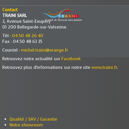
Contact
TRAINI SARL
3, Avenue Saint-Exupéry
01 200 Bellegarde-sur-Valserine
Tél :
04 50 48 26 40
Fax : 04 50 48 63 35
Courriel :
michel.traini@orange.fr
Retrouvez notre actualité sur
Facebook
Retrouvez plus d'informations sur notre site
www.traini.fr
.
Qualité / SAV / Garantie
Notre showroom