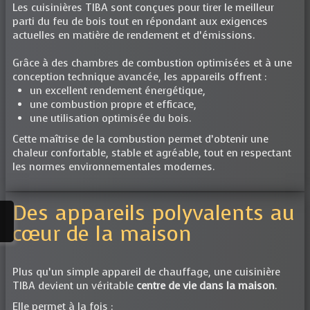
Les cuisinières TIBA sont conçues pour tirer le meilleur
parti du feu de bois tout en répondant aux exigences
actuelles en matière de rendement et d’émissions.
Grâce à des chambres de combustion optimisées et à une
conception technique avancée, les appareils offrent :
un excellent rendement énergétique,
une combustion propre et efficace,
une utilisation optimisée du bois.
Cette maîtrise de la combustion permet d’obtenir une
chaleur confortable, stable et agréable, tout en respectant
les normes environnementales modernes.
Des appareils polyvalents au
cœur de la maison
Plus qu’un simple appareil de chauffage, une cuisinière
TIBA devient un véritable
centre de vie dans la maison
.
Elle permet à la fois :