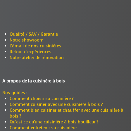
Qualité / SAV / Garantie
Notre showroom
L'émail de nos cuisinières
Retour d'expériences
Notre atelier de rénovation
A propos de la cuisinère à bois
Nos guides
:
Comment choisir sa cuisinière ?
Comment cuisiner avec une cuisinière à bois ?
Comment bien cuisiner et chauffer avec une cuisinière à
bois ?
Qu'est ce qu'une cuisinière à bois bouilleur ?
Comment entretenir sa cuisinière