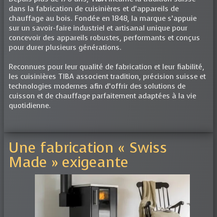
dans la fabrication de cuisinières et d’appareils de
chauffage au bois. Fondée en 1848, la marque s’appuie
sur un savoir-faire industriel et artisanal unique pour
concevoir des appareils robustes, performants et conçus
pour durer plusieurs générations.
Reconnues pour leur qualité de fabrication et leur fiabilité,
les cuisinières TIBA associent tradition, précision suisse et
technologies modernes afin d’offrir des solutions de
cuisson et de chauffage parfaitement adaptées à la vie
quotidienne.
Une fabrication « Swiss
Made » exigeante