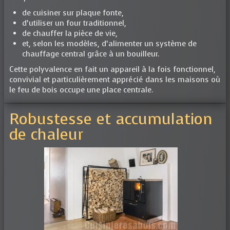
de cuisiner sur plaque fonte,
d’utiliser un four traditionnel,
de chauffer la pièce de vie,
et, selon les modèles, d’alimenter un système de
chauffage central grâce à un bouilleur.
Cette polyvalence en fait un appareil à la fois fonctionnel,
convivial et particulièrement apprécié dans les maisons où
le feu de bois occupe une place centrale.
Robustesse et accumulation
de chaleur