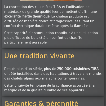
La conception des cuisinières TIBA et l’utilisation de
matériaux de grande qualité leur permettent d’offrir une
excellente inertie thermique
. La chaleur produite est
diffusée de manière douce et progressive, assurant un
confort thermique durable même après la flambée.
Cette capacité d’accumulation contribue à une utilisation
plus efficace du bois et à un confort de chauffe
particulièrement agréable.
Une tradition vivante
Depuis plus d’un siècle,
plus de 250 000 cuisinières TIBA
ont été installées dans des habitations à travers le monde,
des chalets alpins aux maisons contemporaines.
Cette longévité témoigne de la confiance accordée à la
marque et de la qualité durable de ses appareils.
Garanties & pérennité