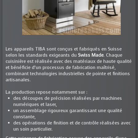
Les appareils TIBA sont conçus et fabriqués en Suisse
selon les standards exigeants du
Swiss Made
. Chaque
cuisinière est réalisée avec des matériaux de haute qualité
et bénéficie d’un processus de fabrication maîtrisé,
combinant technologies industrielles de pointe et finitions
artisanales.
La production repose notamment sur :
des découpes de précision réalisées par machines
numériques et laser,
un assemblage rigoureux garantissant une qualité
constante,
des opérations de finition et de contrôle réalisées avec
un soin particulier.