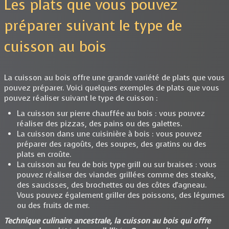
Les plats que vous pouvez
préparer suivant le type de
cuisson au bois
La cuisson au bois offre une grande variété de plats que vous
pouvez préparer. Voici quelques exemples de plats que vous
pouvez réaliser suivant le type de cuisson :
La cuisson sur pierre chauffée au bois : vous pouvez
réaliser des pizzas, des pains ou des galettes.
La cuisson dans une cuisinière à bois : vous pouvez
préparer des ragoûts, des soupes, des gratins ou des
plats en croûte.
La cuisson au feu de bois type grill ou sur braises : vous
pouvez réaliser des viandes grillées comme des steaks,
des saucisses, des brochettes ou des côtes d'agneau.
Vous pouvez également griller des poissons, des légumes
ou des fruits de mer.
Technique culinaire ancestrale, la cuisson au bois qui offre