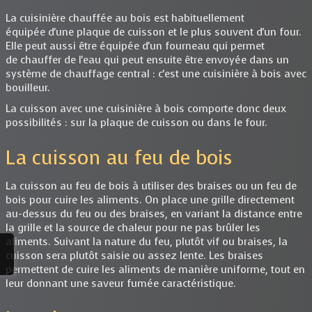
La cuisinière chauffée au bois est habituellement
équipée d'une plaque de cuisson et le plus souvent d'un four.
Elle peut aussi être équipée d'un fourneau qui permet
de chauffer de l'eau qui peut ensuite être envoyée dans un
système de chauffage central : c'est une cuisinière à bois avec
bouilleur.
La cuisson avec une cuisinière à bois comporte donc deux
possibilités : sur la plaque de cuisson ou dans le four.
La cuisson au feu de bois
La cuisson au feu de bois à utiliser des braises ou un feu de
bois pour cuire les aliments. On place une grille directement
au-dessus du feu ou des braises, en variant la distance entre
la grille et la source de chaleur pour ne pas brûler les
aliments. Suivant la nature du feu, plutôt vif ou braises, la
cuisson sera plutôt saisie ou assez lente. Les braises
permettent de cuire les aliments de manière uniforme, tout en
leur donnant une saveur fumée caractéristique.