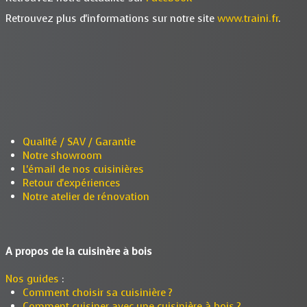
Retrouvez plus d'informations sur notre site
www.traini.fr
.
Qualité / SAV / Garantie
Notre showroom
L'émail de nos cuisinières
Retour d'expériences
Notre atelier de rénovation
A propos de la cuisinère à bois
Nos guides
:
Comment choisir sa cuisinière ?
Comment cuisiner avec une cuisinière à bois ?