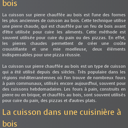
bois
La cuisson sur pierre chauffée au bois est l'une des formes
les plus anciennes de cuisson au bois. Cette technique utilise
une pierre chaude, qui est chauffée par un feu de bois avant
d'être utilisée pour cuire les aliments. Cette méthode est
souvent utilisée pour cuire du pain ou des pizzas. En effet,
les pierres chaudes permettent de créer une croûte
croustillante et une mie moelleuse, deux éléments
indispensables pour une pizza réussie.
La cuisson sur pierre chauffée au bois est un type de cuisson
qui a été utilisé depuis des siècles. Très populaire dans les
régions méditerranéennes où l'on trouve de nombreux fours
à pain communaux, utilisés encore aujourd'hui, souvent pour
des cuissons hebdomadaires. Les fours à pain, construits en
pierre ou en brique, et chauffés au bois, sont souvent utilisés
pour cuire du pain, des pizzas et d'autres plats.
La cuisson dans une cuisinière à
bois