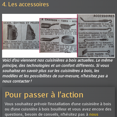
4. Les accessoires
Voici d'où viennent nos cuisinières à bois actuelles. Le même
principe, des technologies et un confort différents. Si vous
souhaitez en savoir plus sur les cuisinières à bois, les
modèles et les possibilités de sur-mesure, n'hésitez pas à
nous contacter !
Pour passer à l'action
Vous souhaitez prévoir l'installation d'une cuisinière à bois
ou d'une cuisnière à bois bouilleur et vous avez encore des
questions, besoin de conseils, n'hésitez pas à
nous