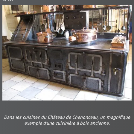
Dans les cuisines du Château de Chenonceau, un magnifique
exemple d'une cuisinière à bois ancienne.