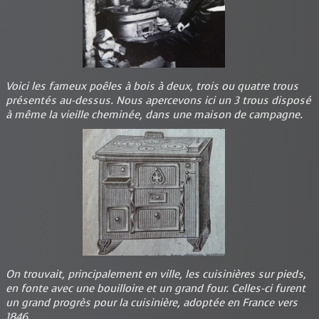
Voici les fameux poêles à bois à deux, trois ou quatre trous
présentés au-dessus. Nous apercevons ici un 3 trous disposé
à même la vieille cheminée, dans une maison de campagne.
On trouvait, principalement en ville, les cuisinières sur pieds,
en fonte avec une bouilloire et un grand four. Celles-ci furent
un grand progrès pour la cuisinière, adoptée en France vers
1846.