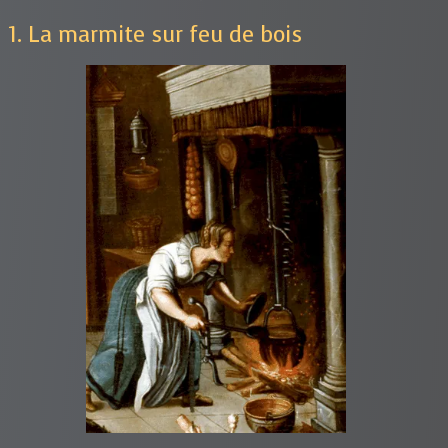
1. La marmite sur feu de bois