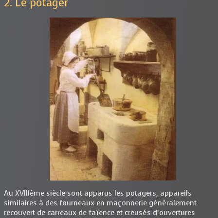
2. Le potager
Au XVIIIème siècle sont apparus les potagers, appareils
similaires à des fourneaux en maçonnerie généralement
recouvert de carreaux de faïence et creusés d’ouvertures