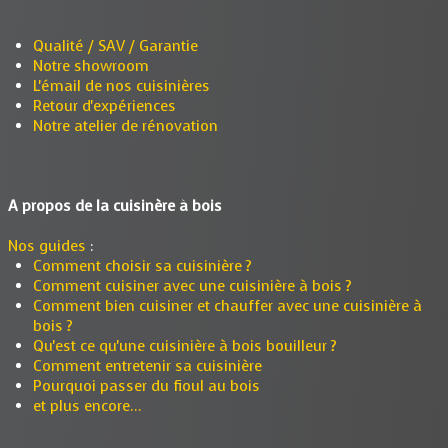
Qualité / SAV / Garantie
Notre showroom
L'émail de nos cuisinières
Retour d'expériences
Notre atelier de rénovation
A propos de la cuisinère à bois
Nos guides
:
Comment choisir sa cuisinière ?
Comment cuisiner avec une cuisinière à bois ?
Comment bien cuisiner et chauffer avec une cuisinière à
bois ?
Qu'est ce qu'une cuisinière à bois bouilleur ?
Comment entretenir sa cuisinière
Pourquoi passer du fioul au bois
et plus encore...